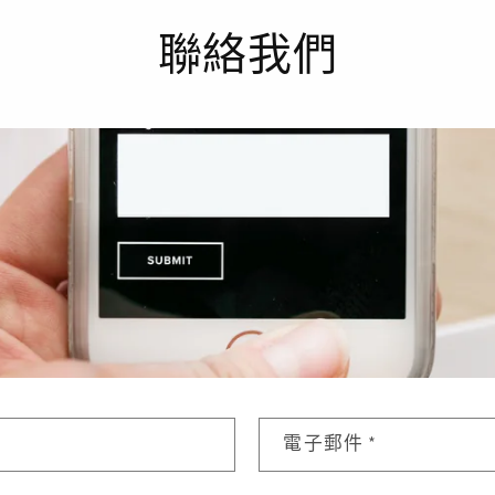
聯絡我們
電子郵件
*