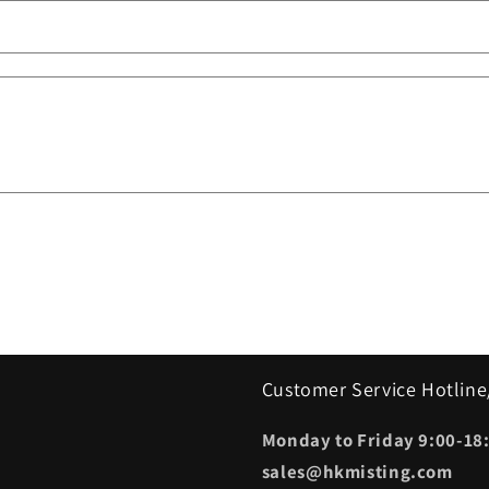
Customer Service Hotline
Monday to Friday 9:00-18:
sales@hkmisting.com