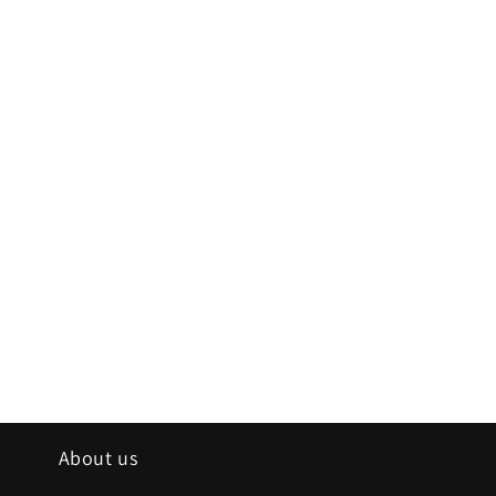
About us