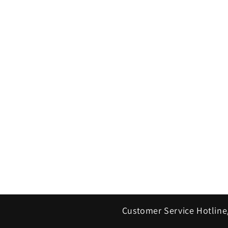
Customer Service Hotline